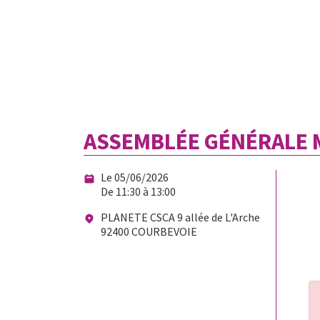
ASSEMBLÉE GÉNÉRALE 
Le 05/06/2026
De 11:30 à 13:00
PLANETE CSCA 9 allée de L'Arche
92400 COURBEVOIE