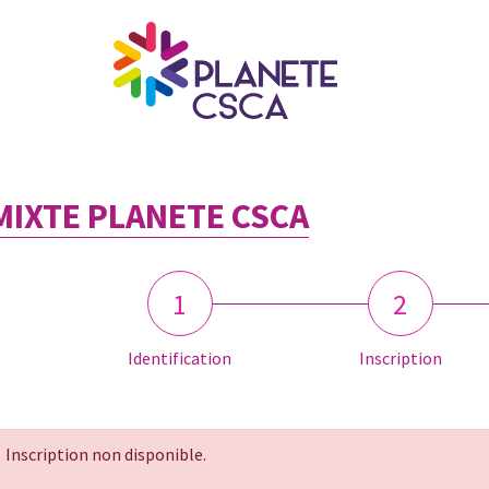
MIXTE PLANETE CSCA
1
2
Identification
Inscription
Inscription non disponible.