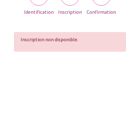
Identification
Inscription
Confirmation
Inscription non disponible.