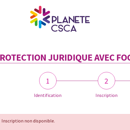
PROTECTION JURIDIQUE AVEC FO
1
2
Identification
Inscription
Inscription non disponible.