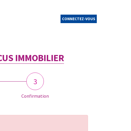
CONNECTEZ-VOUS
CUS IMMOBILIER
3
Confirmation