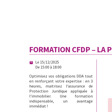
FORMATION CFDP – LA 
Le 15/12/2025
De 15:00 à 18:00
Optimisez vos obligations DDA tout
en renforçant votre expertise : en 3
heures, maitrisez l’assurance de
Protection Juridique appliquée à
l’immobilier. Une formation
indispensable, un avantage
immédiat !